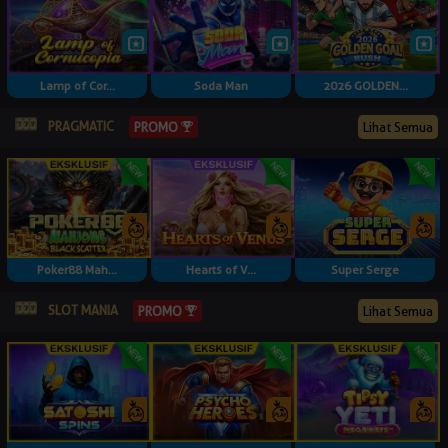
Lamp of Cor...
Soda Man
2026 GOLDEN...
PRAGMATIC
Lihat Semua
PROMO
Poker88 Mah...
Hearts of V...
Super Serge
SLOT MANIA
Lihat Semua
PROMO