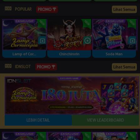
POPULAR
Lihat Semua
PROMO
Lamp of Cor...
Chinchirorin
Soda Man
IDNSLOT
Lihat Semua
PROMO