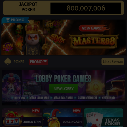
JACKPOT
© 2026 poker88hokg.net. All Rights Reserved | 18+
800,007,006
POKER
Lihat Semua
PROMO
POKER