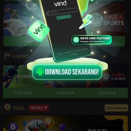
E-SPORTS
Lihat Semua
PROMO
TOGEL