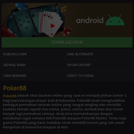
HUBUNGI KAMI
LINK ALTERNATIF
JADWAL BANK
SPONSORSHIP
CARA BERMAIN
VIDEO TUTORIAL
Poker88
adalah situs taruhan online yang saat ini menjadi pilihan nomor 1
Poker88
bagi para kalangan player judi di Indonesia. Poker88 telah menghadirkan
berbagai permainan taruhan online yang sangat lengkap dan memiliki
kualitas terbaik seperti slot online, poker, casino, tembak ikan dan masih
banyak lagi permainan lainnya. Anda bisa memainkannya dengan
melakukan login melalui link Poker88 ataupun Poker88 Mobile. Tentu saja
game Poker88 yang kami sediakan telah memiliki lisensi yang sah untuk
beroperasi di Indonesia maupun di Asia.