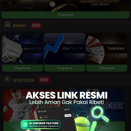
Play Now
NEW
IDNMAX
Play Now
Play Now
Play Now
NEW
SPORTBOOK