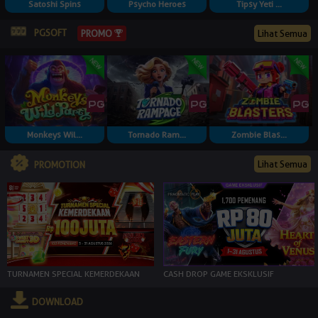
Satoshi Spins
Psycho Heroes
Tipsy Yeti ...
PGSOFT
Lihat Semua
PROMO
Monkeys Wil...
Tornado Ram...
Zombie Blas...
Lihat Semua
PROMOTION
TURNAMEN SPECIAL KEMERDEKAAN
CASH DROP GAME EKSKLUSIF
DOWNLOAD