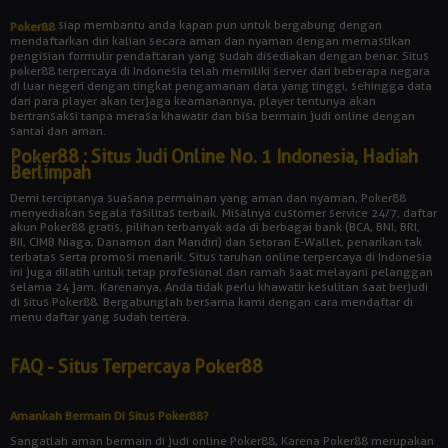
siap membantu anda kapan pun untuk bergabung dengan
Poker88
mendaftarkan diri kalian secara aman dan nyaman dengan memastikan
pengisian formulir pendaftaran yang sudah disediakan dengan benar. Situs
poker88 terpercaya di Indonesia telah memiliki server dari beberapa negara
di luar negeri dengan tingkat pengamanan data yang tinggi, sehingga data
dari para player akan terjaga keamanannya, player tentunya akan
bertransaksi tanpa merasa khawatir dan bisa bermain judi online dengan
santai dan aman.
Poker88 : Situs Judi Online No. 1 Indonesia, Hadiah
Berlimpah
Demi terciptanya suasana permainan yang aman dan nyaman, Poker88
menyediakan segala fasilitas terbaik. Misalnya customer service 24/7, daftar
akun Poker88 gratis, pilihan terbanyak ada di berbagai bank (BCA, BNI, BRI,
BII, CIMB Niaga, Danamon dan Mandiri) dan setoran E-Wallet, penarikan tak
terbatas serta promosi menarik. Situs taruhan online terpercaya di Indonesia
ini juga dilatih untuk tetap profesional dan ramah saat melayani pelanggan
selama 24 jam. Karenanya, Anda tidak perlu khawatir kesulitan saat berjudi
di situs Poker88. Bergabunglah bersama kami dengan cara mendaftar di
menu daftar yang sudah tertera.
FAQ - Situs Terpercaya Poker88
Amankah Bermain Di Situs Poker88?
Sangatlah aman bermain di judi online Poker88, Karena Poker88 merupakan