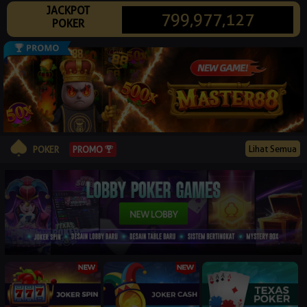
JACKPOT
© 2026 poker88hokg.net. All Rights Reserved | 18+
799,977,127
POKER
Lihat Semua
PROMO
POKER