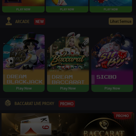
Lihat Semua
NEW
ARCADE
Play Now
Play Now
Play Now
BACCARAT LIVE PROXY
PROMO