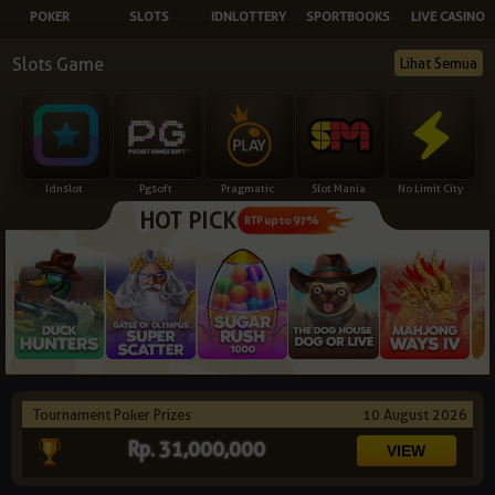
POKER
SLOTS
IDNLOTTERY
SPORTBOOKS
LIVE CASINO
NEW
Slots Game
Lihat Semua
TANGKAS
RTP
DEPOSIT
WITHDRAW
Idnslot
Pgsoft
Pragmatic
Slot Mania
No Limit City
HOT PICK
PROMOSI
RTP up to 97%
DOWNLOAD
REFERRAL
JACKPOT
Tournament Poker Prizes
10 August 2026
VIP MEMBER
Rp. 31,000,000
HUBUNGI KAMI