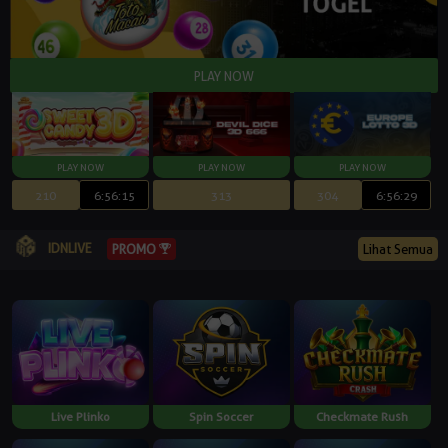
210
6:56:14
313
304
6:56:28
IDNLIVE
Lihat Semua
PROMO
Live Plinko
Spin Soccer
Checkmate Rush