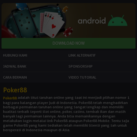
HUBUNGI KAMI
LINK ALTERNATIF
JADWAL BANK
SPONSORSHIP
CARA BERMAIN
VIDEO TUTORIAL
Poker88
adalah situs taruhan online yang saat ini menjadi pilihan nomor 1
Poker88
bagi para kalangan player judi di Indonesia. Poker88 telah menghadirkan
berbagai permainan taruhan online yang sangat lengkap dan memiliki
kualitas terbaik seperti slot online, poker, casino, tembak ikan dan masih
banyak lagi permainan lainnya. Anda bisa memainkannya dengan
melakukan login melalui link Poker88 ataupun Poker88 Mobile. Tentu saja
game Poker88 yang kami sediakan telah memiliki lisensi yang sah untuk
beroperasi di Indonesia maupun di Asia.