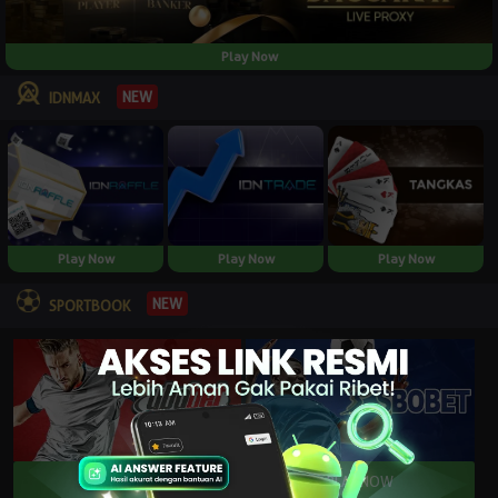
Play Now
NEW
IDNMAX
Play Now
Play Now
Play Now
NEW
SPORTBOOK