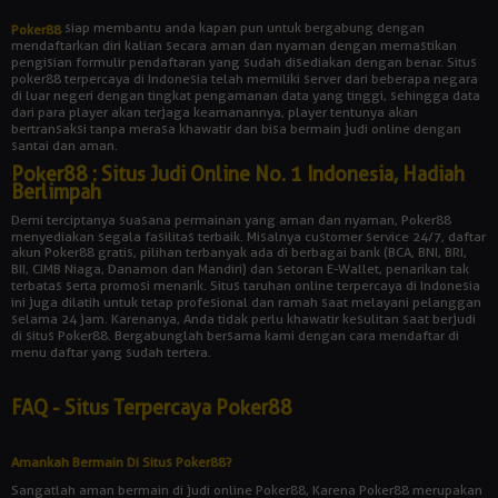
siap membantu anda kapan pun untuk bergabung dengan
Poker88
mendaftarkan diri kalian secara aman dan nyaman dengan memastikan
pengisian formulir pendaftaran yang sudah disediakan dengan benar. Situs
poker88 terpercaya di Indonesia telah memiliki server dari beberapa negara
di luar negeri dengan tingkat pengamanan data yang tinggi, sehingga data
dari para player akan terjaga keamanannya, player tentunya akan
bertransaksi tanpa merasa khawatir dan bisa bermain judi online dengan
santai dan aman.
Poker88 : Situs Judi Online No. 1 Indonesia, Hadiah
Berlimpah
Demi terciptanya suasana permainan yang aman dan nyaman, Poker88
menyediakan segala fasilitas terbaik. Misalnya customer service 24/7, daftar
akun Poker88 gratis, pilihan terbanyak ada di berbagai bank (BCA, BNI, BRI,
BII, CIMB Niaga, Danamon dan Mandiri) dan setoran E-Wallet, penarikan tak
terbatas serta promosi menarik. Situs taruhan online terpercaya di Indonesia
ini juga dilatih untuk tetap profesional dan ramah saat melayani pelanggan
selama 24 jam. Karenanya, Anda tidak perlu khawatir kesulitan saat berjudi
di situs Poker88. Bergabunglah bersama kami dengan cara mendaftar di
menu daftar yang sudah tertera.
FAQ - Situs Terpercaya Poker88
Amankah Bermain Di Situs Poker88?
Sangatlah aman bermain di judi online Poker88, Karena Poker88 merupakan