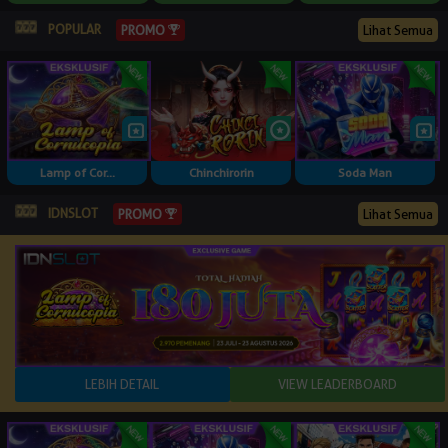
POPULAR
Lihat Semua
PROMO
Lamp of Cor...
Chinchirorin
Soda Man
IDNSLOT
Lihat Semua
PROMO