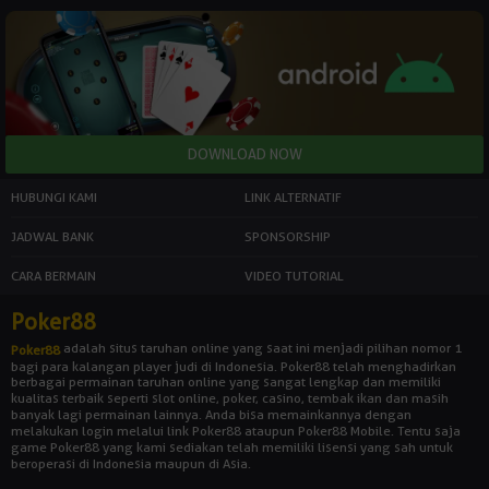
HUBUNGI KAMI
LINK ALTERNATIF
JADWAL BANK
SPONSORSHIP
CARA BERMAIN
VIDEO TUTORIAL
Poker88
adalah situs taruhan online yang saat ini menjadi pilihan nomor 1
Poker88
bagi para kalangan player judi di Indonesia. Poker88 telah menghadirkan
berbagai permainan taruhan online yang sangat lengkap dan memiliki
kualitas terbaik seperti slot online, poker, casino, tembak ikan dan masih
banyak lagi permainan lainnya. Anda bisa memainkannya dengan
melakukan login melalui link Poker88 ataupun Poker88 Mobile. Tentu saja
game Poker88 yang kami sediakan telah memiliki lisensi yang sah untuk
beroperasi di Indonesia maupun di Asia.