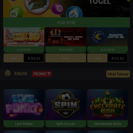
355
6:59:31
643
248
6:51:41
IDNLIVE
Lihat Semua
PROMO
Live Plinko
Spin Soccer
Checkmate Rush