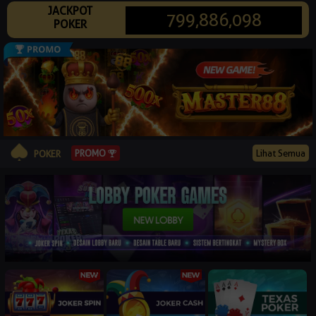
JACKPOT
© 2026 poker88hokg.net. All Rights Reserved | 18+
799,886,098
POKER
Lihat Semua
PROMO
POKER