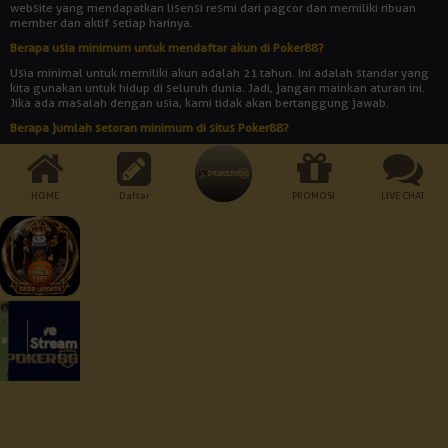
website yang mendapatkan lisensi resmi dari pagcor dan memiliki ribuan
member dan aktif setiap harinya.
Berapa usia minimum untuk mendaftar akun di Poker88?
Usia minimal untuk memiliki akun adalah 21 tahun. Ini adalah standar yang
kita gunakan untuk hidup di seluruh dunia. Jadi, jangan mainkan aturan ini.
Jika ada masalah dengan usia, kami tidak akan bertanggung jawab.
Berapa jumlah setoran minimum di situs Poker88?
Jumlah setoran minimum adalah Rp 10.000. Bukankah itu rendah? Dengan
uang yang begitu banyak, Anda bisa memainkan semua jenis permainan
yang disediakan oleh agen judi online POKER88.
HOME
Daftar
PROMOSI
LIVE CHAT
Cara Pembayaran:
Dukungan Perangkat :
Keamanan Terjamin :
© 2026 Poker88. All Rights Reserved | 18+