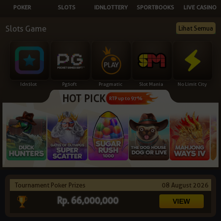
POKER
SLOTS
IDNLOTTERY
SPORTBOOKS
LIVE CASINO
NEW
Slots Game
Lihat Semua
TANGKAS
RTP
DEPOSIT
WITHDRAW
Idnslot
Pgsoft
Pragmatic
Slot Mania
No Limit City
HOT PICK
PROMOSI
RTP up to 97%
DOWNLOAD
REFERRAL
JACKPOT
Tournament Poker Prizes
08 August 2026
VIP MEMBER
Rp. 66,000,000
HUBUNGI KAMI