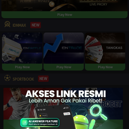
Play Now
NEW
IDNMAX
Play Now
Play Now
Play Now
NEW
SPORTBOOK