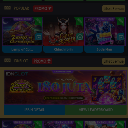
POPULAR
Lihat Semua
PROMO
Lamp of Cor...
Chinchirorin
Soda Man
IDNSLOT
Lihat Semua
PROMO