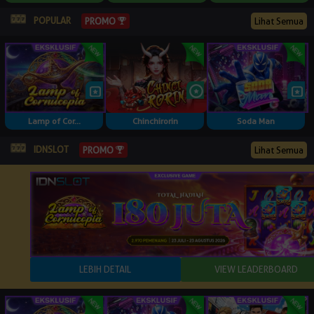
POPULAR
Lihat Semua
PROMO
Lamp of Cor...
Chinchirorin
Soda Man
IDNSLOT
Lihat Semua
PROMO