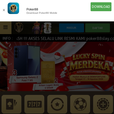
DOWNLOAD
×
Poker88
Download Poker88 Mobile
CASH !!! AKSES SELALU LINK RESMI KAMI poker88slay.com | 
INFO :
HOME
IDN E-LOTTERY
POKER
SLOT GAME
NEW
NEW
SPORTBOOK
LIVE CASINO
IDNLIVE
NEW
ESPORTS
TOGEL
ARCADE
NEW
NEW
NEW
TEMBAK IKAN
IDNRAFFLE
IDNTRADE