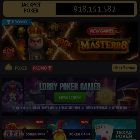
JACKPOT
© 2026 poker88hokg.net. All Rights Reserved | 18+
918,151,582
POKER
Lihat Semua
PROMO
POKER