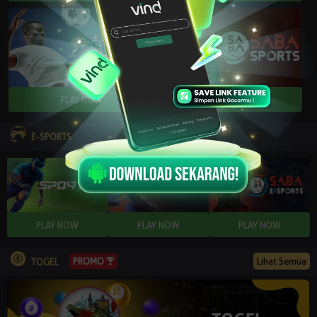
E-SPORTS
Lihat Semua
PROMO
TOGEL